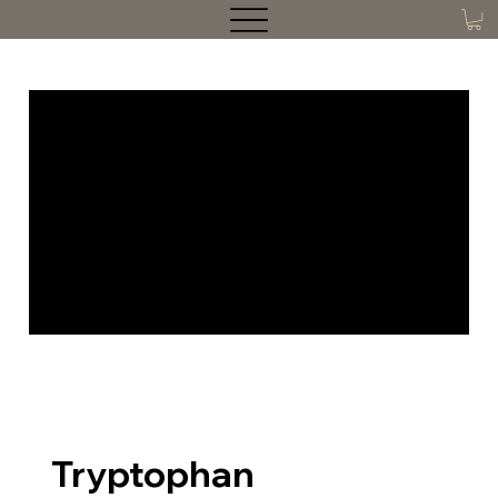
Tryptophan