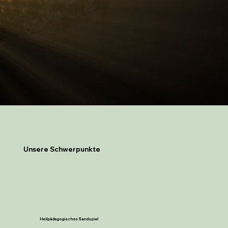
Unsere Schwerpunkte
Heilpädagogisches Sandspiel