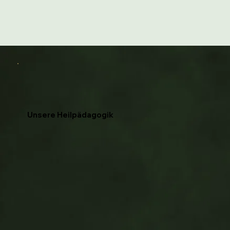
Unsere Heilpädagogik