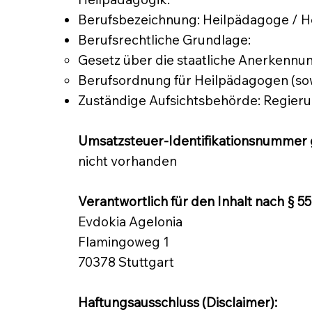
Berufsbezeichnung: Heilpädagoge / He
Berufsrechtliche Grundlage:
Gesetz über die staatliche Anerkenn
Berufsordnung für Heilpädagogen (so
Zuständige Aufsichtsbehörde: Regieru
Umsatzsteuer-Identifikationsnummer 
nicht vorhanden
Verantwortlich für den Inhalt nach § 55
Evdokia Agelonia
Flamingoweg 1
70378 Stuttgart
Haftungsausschluss (Disclaimer):