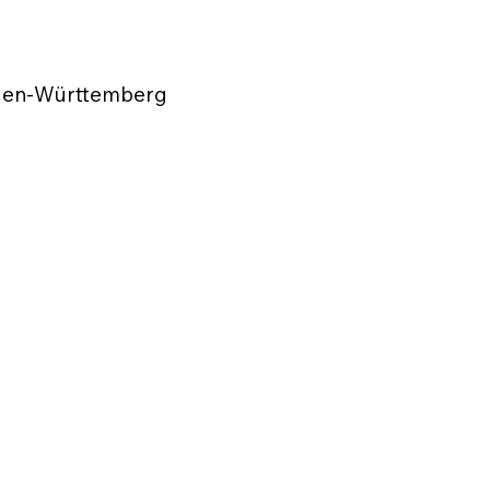
Baden-Württemberg