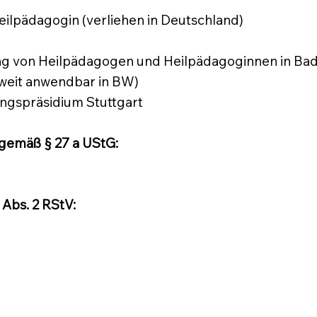
ilpädagogin (verliehen in Deutschland)
ung von Heilpädagogen und Heilpädagoginnen in 
weit anwendbar in BW)
ngspräsidium Stuttgart
gemäß § 27 a UStG:
 Abs. 2 RStV: