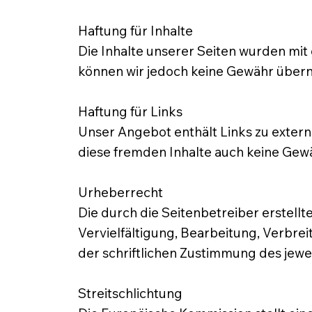
Haftung für Inhalte
Die Inhalte unserer Seiten wurden mit g
können wir jedoch keine Gewähr über
Haftung für Links
Unser Angebot enthält Links zu externe
diese fremden Inhalte auch keine Ge
Urheberrecht
Die durch die Seitenbetreiber erstell
Vervielfältigung, Bearbeitung, Verbr
der schriftlichen Zustimmung des jewei
Streitschlichtung