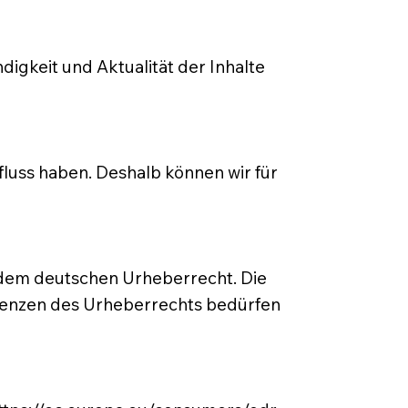
ndigkeit und Aktualität der Inhalte
nfluss haben. Deshalb können wir für
n dem deutschen Urheberrecht. Die
Grenzen des Urheberrechts bedürfen