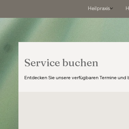
Heilpraxis
H
Service buchen
Entdecken Sie unsere verfügbaren Termine und 